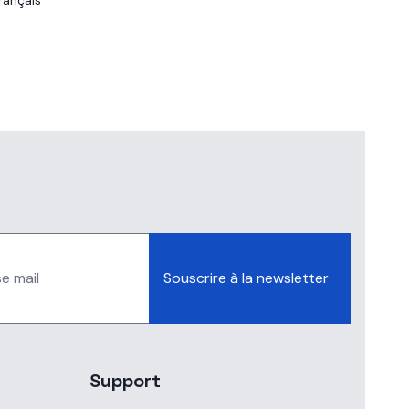
rançais
Souscrire à la newsletter
Support