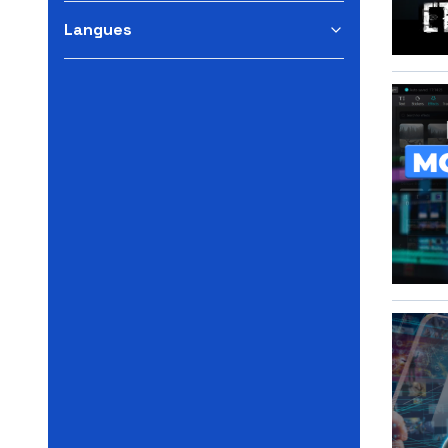
Langues