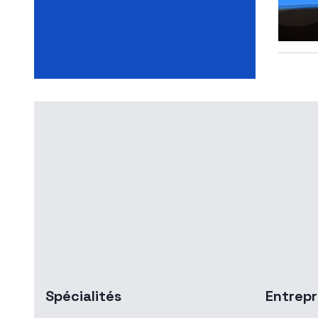
Spécialités
Entrepr